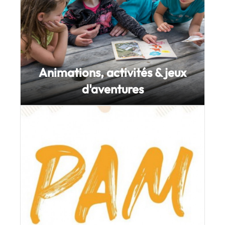
Animations, activités & jeux
d'aventures