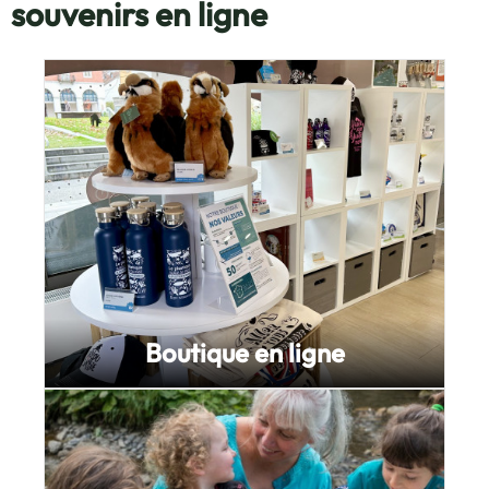
souvenirs en ligne
Boutique en ligne