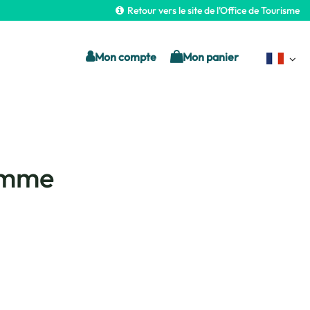
Retour vers le site de l'Office de Tourisme
Mon compte
Mon panier
Romme