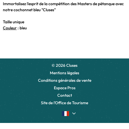
Immortalisez l'esprit de la compétition des Masters de pétanque avec
notre cochonnet bleu "Cluses"
Taille unique
Couleur
: bleu
© 2026 Cluses
Mentions légales
Conditions générales de vente
Espace Pros
Contact
Site de l'Office de Tourisme