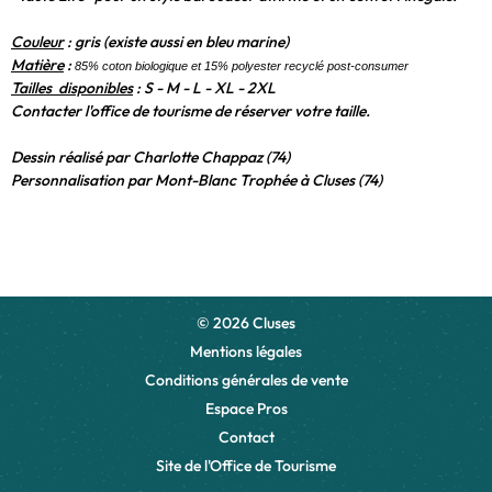
Couleur
:
gris (existe aussi en bleu marine)
Matière
:
85% coton biologique et 15% polyester recyclé post-consumer
Tailles disponibles
: S -
M - L - XL - 2XL
Contacter l'office de tourisme de réserver votre taille.
Dessin réalisé par Charlotte Chappaz (74)
Personnalisation par Mont-Blanc Trophée à Cluses (74)
© 2026 Cluses
Mentions légales
Conditions générales de vente
Espace Pros
Contact
Site de l'Office de Tourisme