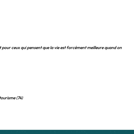
t pour ceux qui pensent que la vie est forcément meilleure quand on
 tourisme (74)