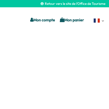
Retour vers le site de l'Office de Tourisme
Mon compte
Mon panier