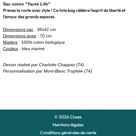
Sac coton
"Yaute Life"
Prenez la route avec style ! Ce tote bag célèbre l'esprit de liberté et
l'amour des grands espaces.
Dimensions sac
: 38x42 cm
Dimensions anse
: 70 cm
Matière
: 100% coton biologique
Couleur
: bleu marine
Dessin réalisé par Charlotte Chappaz (74)
Personnalisation par Mont-Blanc Trophée (74)
© 2026 Cluses
Mentions légales
Conditions générales de vente